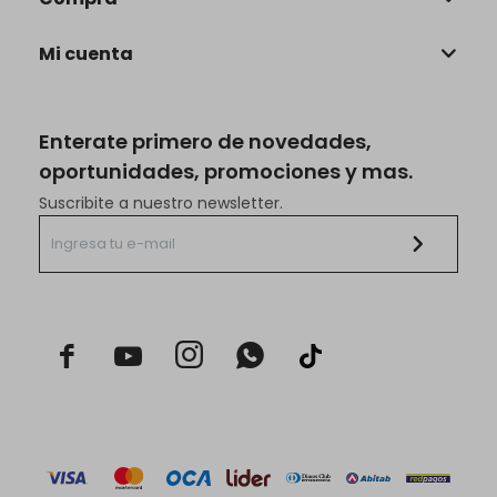
Mi cuenta
Enterate primero de novedades,
oportunidades, promociones y mas.
Suscribite a nuestro newsletter.


