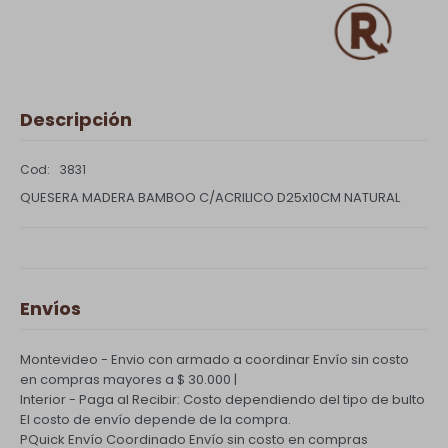
Descripción
3831
QUESERA MADERA BAMBOO C/ACRILICO D25x10CM NATURAL
Envíos
Montevideo - Envio con armado a coordinar
Envío sin costo
en compras mayores a $ 30.000 |
Interior - Paga al Recibir: Costo dependiendo del tipo de bulto
El costo de envío depende de la compra.
PQuick Envío Coordinado
Envío sin costo en compras