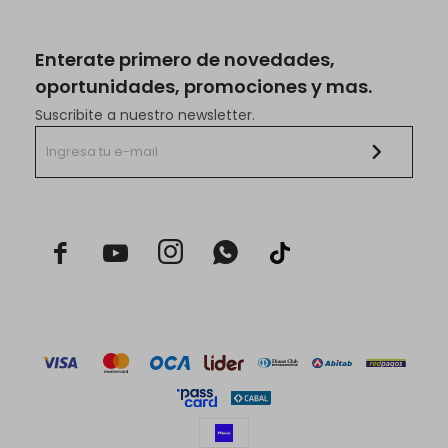
Enterate primero de novedades,
oportunidades, promociones y mas.
Suscribite a nuestro newsletter.


