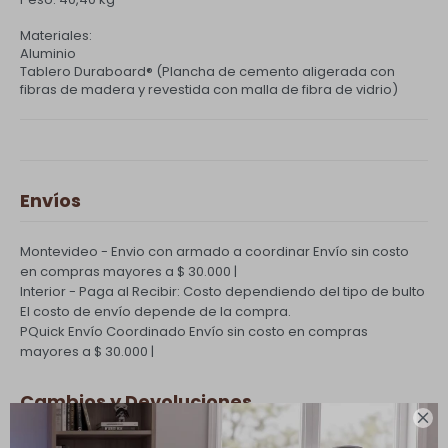
Materiales:
Aluminio
Tablero Duraboard® (Plancha de cemento aligerada con
fibras de madera y revestida con malla de fibra de vidrio)
Envíos
Montevideo - Envio con armado a coordinar
Envío sin costo
en compras mayores a $ 30.000 |
Interior - Paga al Recibir: Costo dependiendo del tipo de bulto
El costo de envío depende de la compra.
PQuick Envío Coordinado
Envío sin costo en compras
mayores a $ 30.000 |
Cambios y Devoluciones
