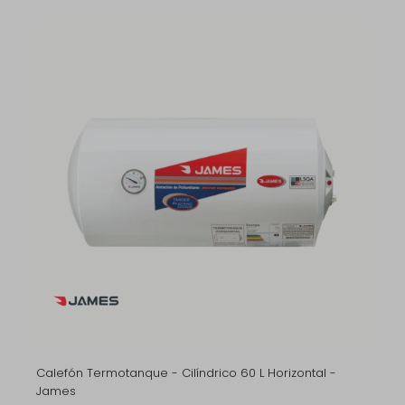
Calefón Termotanque - Cilíndrico 60 L Horizontal -
James