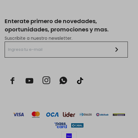
Enterate primero de novedades,
oportunidades, promociones y mas.
Suscribite a nuestro newsletter.


