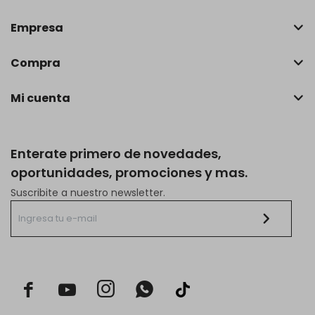
Empresa
Compra
Mi cuenta
Enterate primero de novedades,
oportunidades, promociones y mas.
Suscribite a nuestro newsletter.


