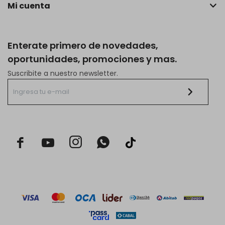
Mi cuenta
Enterate primero de novedades,
oportunidades, promociones y mas.
Suscribite a nuestro newsletter.


