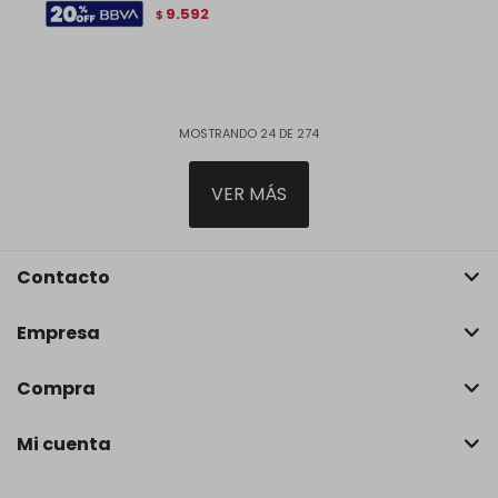
9.592
$
MOSTRANDO
24
DE
274
VER MÁS
Contacto
Empresa
Compra
Mi cuenta