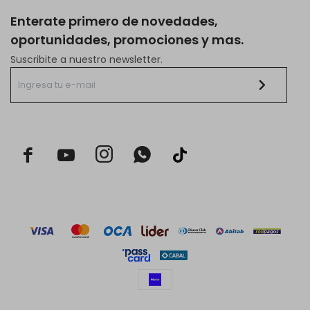
Enterate primero de novedades,
oportunidades, promociones y mas.
Suscribite a nuestro newsletter.


