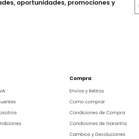
ades, oportunidades, promociones y
Compra
VA
Envíos y Retiros
cuentes
Como comprar
osotros
Condiciones de Compra
ndiciones
Condiciones de Garantía
Cambios y Devoluciones