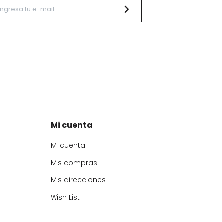
Mi cuenta
Mi cuenta
Mis compras
Mis direcciones
Wish List