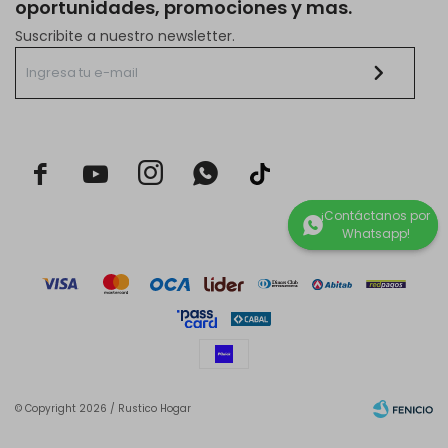
oportunidades, promociones y mas.
Suscribite a nuestro newsletter.



© Copyright 2026 / Rustico Hogar