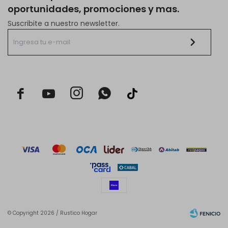
oportunidades, promociones y mas.
Suscribite a nuestro newsletter.



© Copyright 2026 / Rustico Hogar