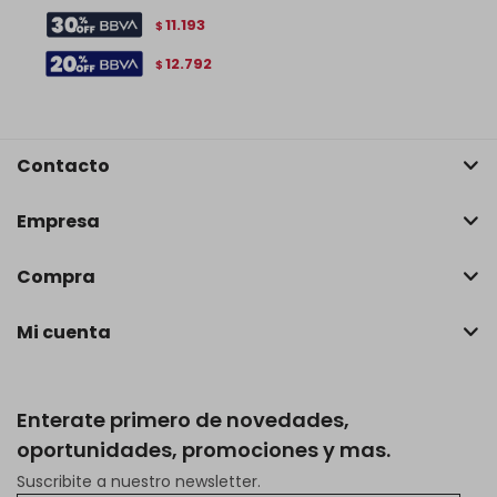
11.193
$
12.792
$
Contacto
Empresa
Compra
Mi cuenta
Enterate primero de novedades,
oportunidades, promociones y mas.
Suscribite a nuestro newsletter.