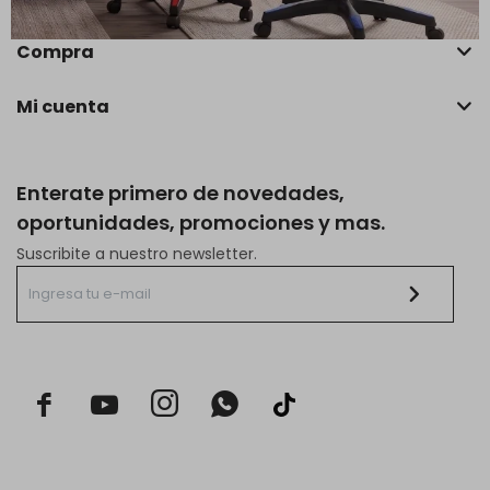
Compra
Mi cuenta
Enterate primero de novedades,
oportunidades, promociones y mas.
Suscribite a nuestro newsletter.


