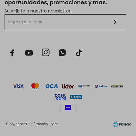
oportunidades, promociones y mas.
Suscribite a nuestro newsletter.



© Copyright 2026 / Rustico Hogar