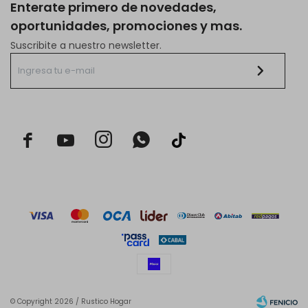
Enterate primero de novedades,
oportunidades, promociones y mas.
Suscribite a nuestro newsletter.



© Copyright 2026 / Rustico Hogar