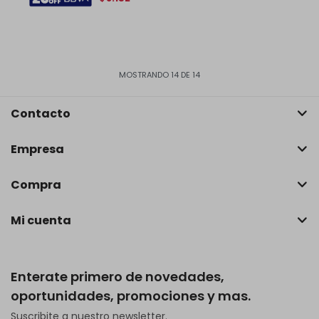
MOSTRANDO
14
DE
14
Contacto
Empresa
Compra
Mi cuenta
Enterate primero de novedades,
oportunidades, promociones y mas.
Suscribite a nuestro newsletter.