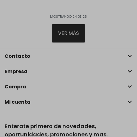
MOSTRANDO
24
DE
25
VER MÁS
Contacto
Empresa
Compra
Mi cuenta
Enterate primero de novedades,
oportunidades, promociones y mas.