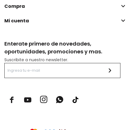
Compra
Mi cuenta
Enterate primero de novedades,
oportunidades, promociones y mas.
Suscribite a nuestro newsletter.


