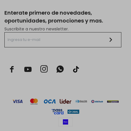
Enterate primero de novedades,
oportunidades, promociones y mas.
Suscribite a nuestro newsletter.


