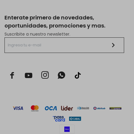
Enterate primero de novedades,
oportunidades, promociones y mas.
Suscribite a nuestro newsletter.


