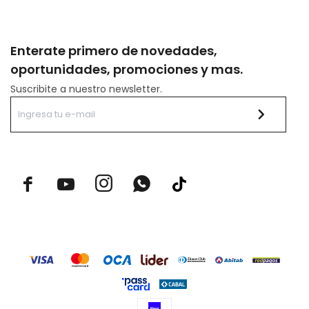
Enterate primero de novedades,
oportunidades, promociones y mas.
Suscribite a nuestro newsletter.


