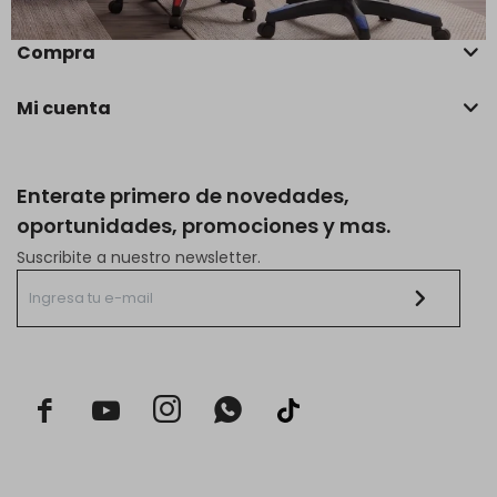
Compra
Mi cuenta
Enterate primero de novedades,
oportunidades, promociones y mas.
Suscribite a nuestro newsletter.


