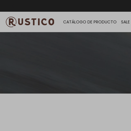
ENVÍO G
CATÁLOGO DE PRODUCTO
SALE