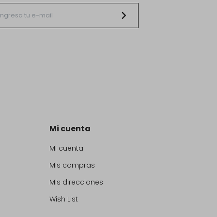
Mi cuenta
Mi cuenta
Mis compras
Mis direcciones
Wish List