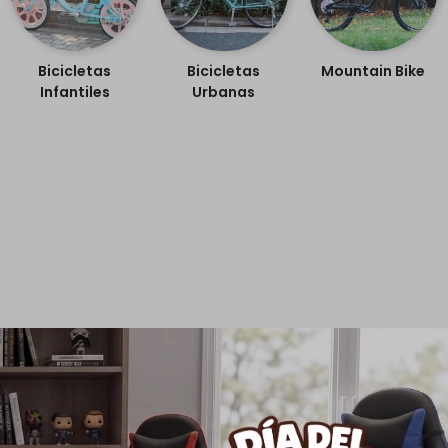
Bicicletas
Bicicletas
Mountain Bike
Infantiles
Urbanas